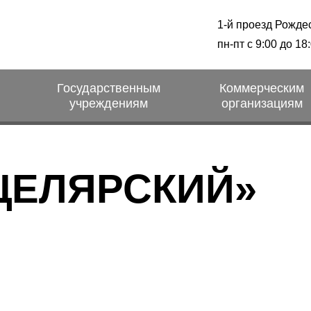
1-й проезд Рожде
пн-пт с 9:00 до 18
Государственным
Коммерческим
учреждениям
организациям
ЦЕЛЯРСКИЙ»