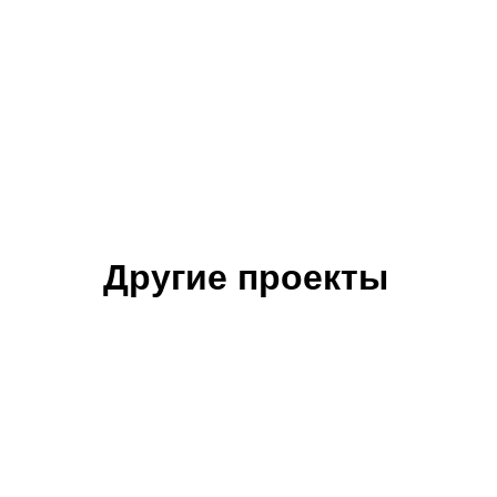
Другие проекты