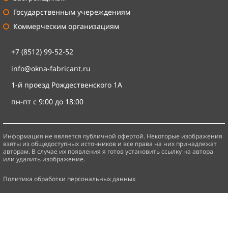
Государственным учереждениям
Коммерческим организациям
+7 (8512) 99-52-52
info@okna-fabricant.ru
1-й проезд Рождественского 1А
пн-пт с 9:00 до 18:00
Информация не является публичной офертой. Некоторые изображения
взяты из общедоступных источников и все права на них принадлежат
авторам.
В случае их появления я готов установить ссылку на автора
или удалить изображение.
Политика обработки персональных данных