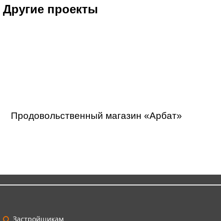
Другие проекты
Продовольственный магазин «Арбат»
Застройщикам