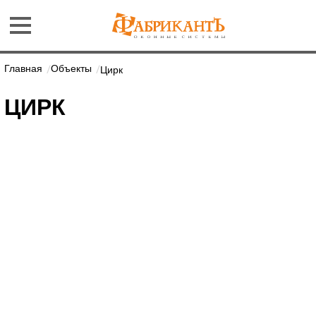
Главная
Объекты
Цирк
ЦИРК