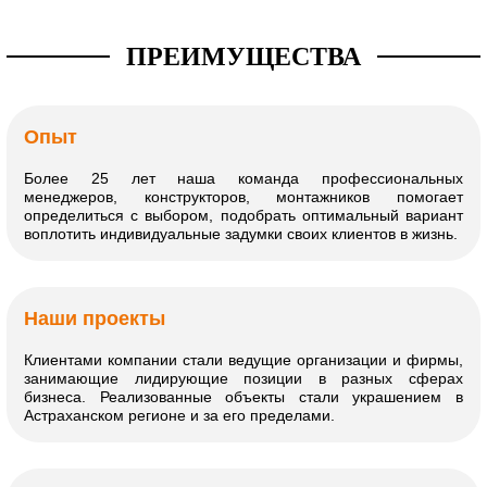
ПРЕИМУЩЕСТВА
Опыт
Более 25 лет наша команда профессиональных
менеджеров, конструкторов, монтажников помогает
определиться с выбором, подобрать оптимальный вариант
воплотить индивидуальные задумки своих клиентов в жизнь.
Наши проекты
Клиентами компании стали ведущие организации и фирмы,
занимающие лидирующие позиции в разных сферах
бизнеса. Реализованные объекты стали украшением в
Астраханском регионе и за его пределами.