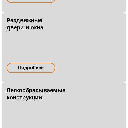
Раздвижные
двери и окна
Подробнее
Легкосбрасываемые
конструкции