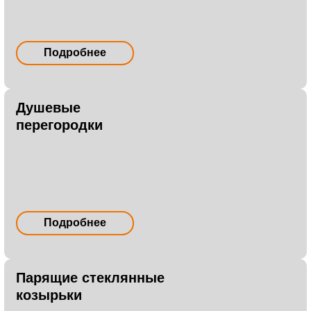
Подробнее
Душевые
перегородки
Подробнее
Парящие стеклянные
козырьки