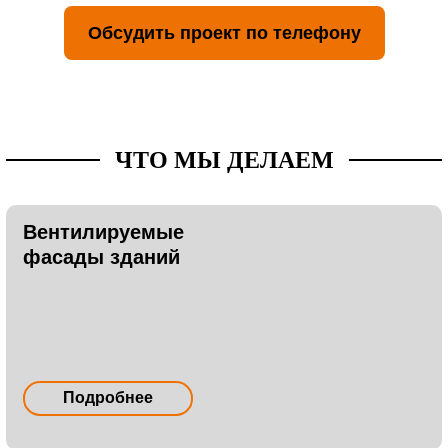
Обсудить проект по телефону
ЧТО МЫ ДЕЛАЕМ
Вентилируемые
фасады зданий
Подробнее