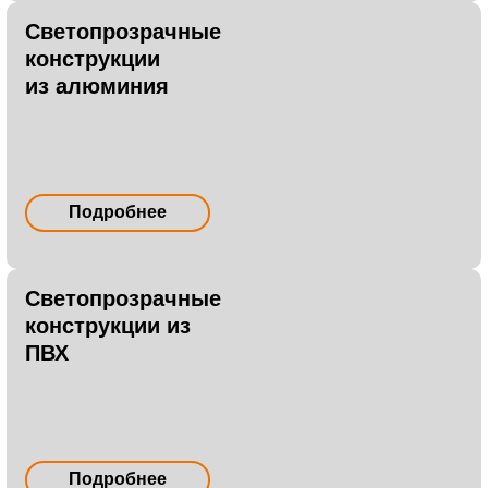
Светопрозрачные
конструкции
из алюминия
Подробнее
Светопрозрачные
конструкции из
ПВХ
Подробнее