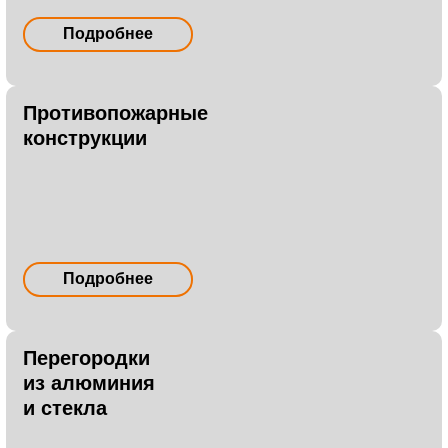
Подробнее
Противопожарные
конструкции
Подробнее
Перегородки
из алюминия
и стекла