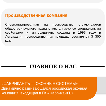
Производственная компания
Специализированная на производстве стеклопакетов
общестроительного назначения, а также со специальными
свойствами и инновациями, создана в 1996 году в
Астрахани. производственная площадь составляет 3 300
кв.м
ГЛАВНОЕ О НАС
«ФАБРИКАНТЪ — ОКОННЫЕ СИСТЕМЫ» –
Динамично развивающаяся российская оконная
компания, входящая в ГК «ФабрикантЪ»