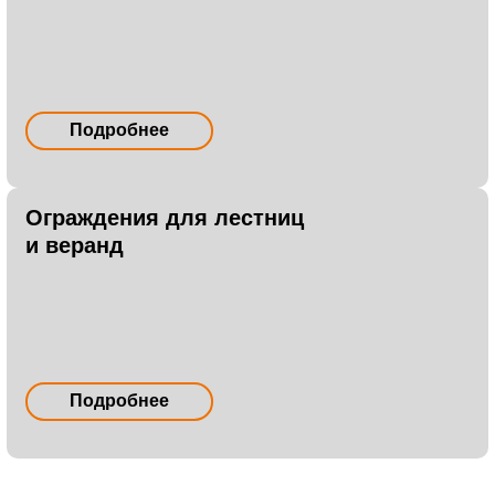
Подробнее
Ограждения для лестниц
и веранд
Подробнее