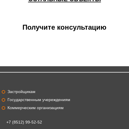
Получите консультацию
Застройщикам
Государственным учереждениям
Коммерческим организациям
+7 (8512) 99-52-52