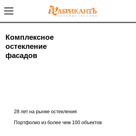
Комплексное
остекление
фасадов
28 лет на рынке остекления
Портфолио из более чем 100 объектов