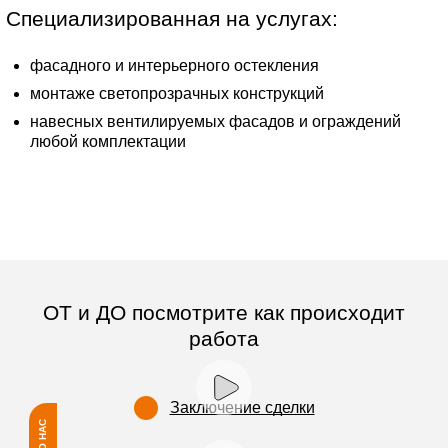
Специализированная на услугах:
фасадного и интерьерного остекления
монтаже светопрозрачных конструкций
навесных вентилируемых фасадов и ограждений
любой комплектации
ОТ и ДО посмотрите как происходит
работа
Заключение сделки