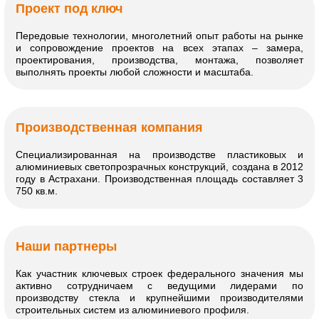
Проект под ключ
Передовые технологии, многолетний опыт работы на рынке
и сопровождение проектов на всех этапах – замера,
проектирования, производства, монтажа, позволяет
выполнять проекты любой сложности и масштаба.
Производственная компания
Специализированная на производстве пластиковых и
алюминиевых светопрозрачных конструкций, создана в 2012
году в Астрахани. Производственная площадь составляет 3
750 кв.м.
Наши партнеры
Как участник ключевых строек федерального значения мы
активно сотрудничаем с ведущими лидерами по
производству стекла и крупнейшими производителями
строительных систем из алюминиевого профиля.