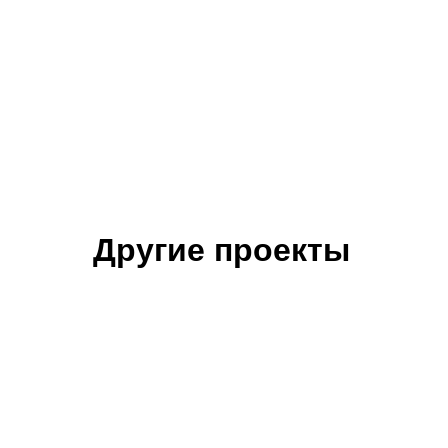
Другие проекты