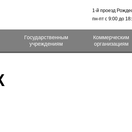
1-й проезд Рожде
пн-пт с 9:00 до 18
Государственным
Коммерческим
учреждениям
организациям
Ж