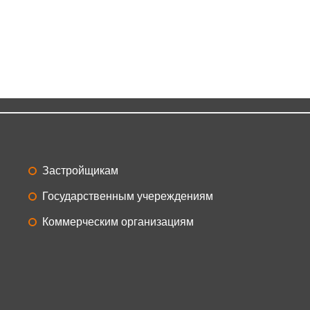
Застройщикам
Государственным учереждениям
Коммерческим организациям