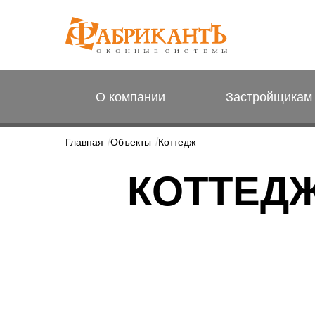
О компании
Застройщикам
Главная
Объекты
Коттедж
КОТТЕД