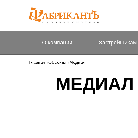
О компании
Застройщикам
Главная
Объекты
Медиал
МЕДИАЛ