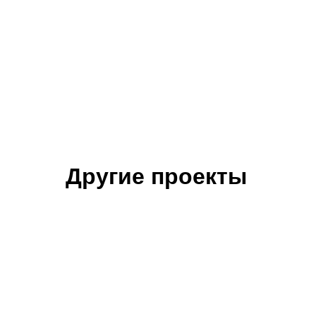
Другие проекты