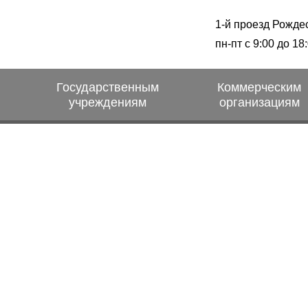
1-й проезд Рожде
пн-пт с 9:00 до 18
Государственным
Коммерческим
учреждениям
организациям