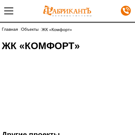
Главная
Объекты
ЖК «Комфорт»
ЖК «КОМФОРТ»
Другие проекты